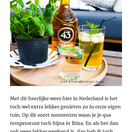
Met dit heerlijke weer hier in Nederland is het
toch wel extra lekker genieten zo in onze eigen
tuin. Op dit soort momenten waan je je qua
temperatuur toch bijna in Ibiza. En als het dan
ook weer lekker weekend is, dan heb ik toch