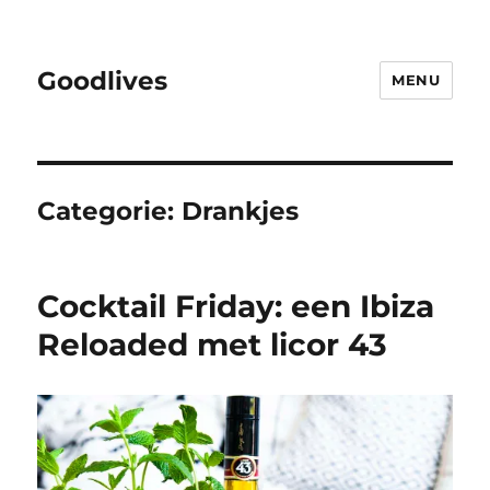
Goodlives
MENU
Categorie:
Drankjes
Cocktail Friday: een Ibiza
Reloaded met licor 43