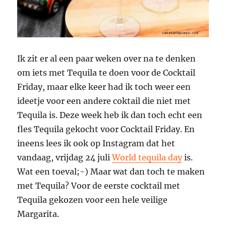
Ik zit er al een paar weken over na te denken
om iets met Tequila te doen voor de Cocktail
Friday, maar elke keer had ik toch weer een
ideetje voor een andere coktail die niet met
Tequila is. Deze week heb ik dan toch echt een
fles Tequila gekocht voor Cocktail Friday. En
ineens lees ik ook op Instagram dat het
vandaag, vrijdag 24 juli
World tequila day
is.
Wat een toeval;-) Maar wat dan toch te maken
met Tequila? Voor de eerste cocktail met
Tequila gekozen voor een hele veilige
Margarita.