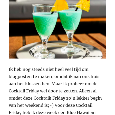
Ik heb nog steeds niet heel veel tijd om
blogposten te maken, omdat ik aan ons huis
aan het klussen ben. Maar ik probeer om de
Cocktail Friday wel door te zetten. Alleen al
omdat deze Cocktaik Friday zo’n lekker begin
van het weekend is;-) Voor deze Cocktail
Friday heb ik deze week een Blue Hawaiian