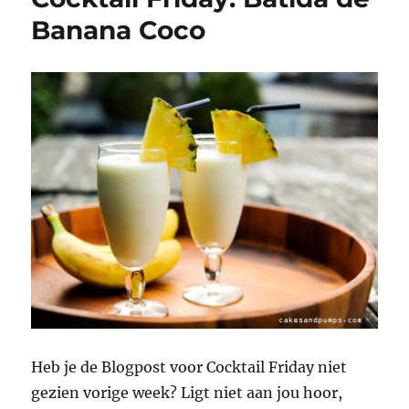
Banana Coco
Heb je de Blogpost voor Cocktail Friday niet
gezien vorige week? Ligt niet aan jou hoor,