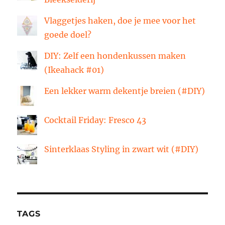
Vlaggetjes haken, doe je mee voor het
goede doel?
DIY: Zelf een hondenkussen maken
(Ikeahack #01)
Een lekker warm dekentje breien (#DIY)
Cocktail Friday: Fresco 43
Sinterklaas Styling in zwart wit (#DIY)
TAGS