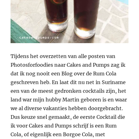
Tijdens het overzetten van alle posten van
Photosforfoodies naar Cakes and Pumps zag ik
dat ik nog nooit een Blog over de Rum Cola
geschreven heb. En laat dit nu net in Suriname
een van de meest gedronken cocktails zijn, het
land war mijn hubby Martin geboren is en waar
we al diverse vakanties hebben doorgebracht.
Dus keuze snel gemaakt, de eerste Cocktail die
ik voor Cakes and Pumps schrijf is een Rum
Cola, of eigenlijk een Borgoe Cola, met