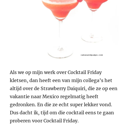
Als we op mijn werk over Cocktail Friday
kletsen, dan heeft een van mijn collega’s het
altijd over de Strawberry Daiquiri, die ze op een
vakantie naar Mexico regelmatig heeft
gedronken. En die ze echt super lekker vond.
Dus dacht ik, tijd om die cocktail eens te gaan
proberen voor Cocktail Friday.