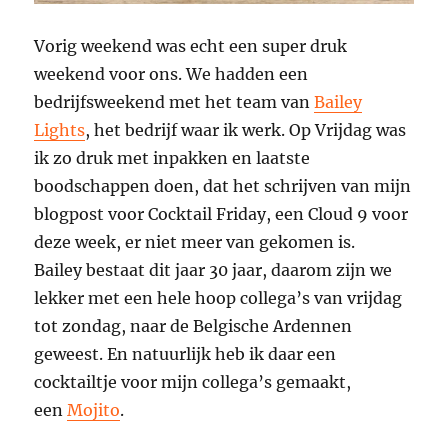
Vorig weekend was echt een super druk
weekend voor ons. We hadden een
bedrijfsweekend met het team van
Bailey
Lights
, het bedrijf waar ik werk. Op Vrijdag was
ik zo druk met inpakken en laatste
boodschappen doen, dat het schrijven van mijn
blogpost voor Cocktail Friday, een Cloud 9 voor
deze week, er niet meer van gekomen is.
Bailey bestaat dit jaar 30 jaar, daarom zijn we
lekker met een hele hoop collega’s van vrijdag
tot zondag, naar de Belgische Ardennen
geweest. En natuurlijk heb ik daar een
cocktailtje voor mijn collega’s gemaakt,
een
Mojito
.