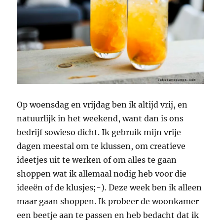
Op woensdag en vrijdag ben ik altijd vrij, en
natuurlijk in het weekend, want dan is ons
bedrijf sowieso dicht. Ik gebruik mijn vrije
dagen meestal om te klussen, om creatieve
ideetjes uit te werken of om alles te gaan
shoppen wat ik allemaal nodig heb voor die
ideeën of de klusjes;-). Deze week ben ik alleen
maar gaan shoppen. Ik probeer de woonkamer
een beetje aan te passen en heb bedacht dat ik