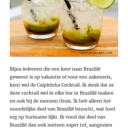
Bijna iedereen die een keer naar Brazilië
geweest is op vakantie of voor een zakenreis,
kent wel de Caipirinha Cocktail. Ik denk dat ze
deze cocktail wel in elke bar in Brazilië maken
en ook bij de mensen thuis. Ik heb alleen het
noordelijke deel van Brazilië bezocht, wat heel
erg op Suriname lijkt. Ik vond dat deel van
Brazilië dan ook meteen super tof, aangezien