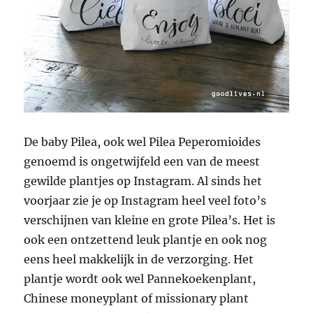
De baby Pilea, ook wel Pilea Peperomioides
genoemd is ongetwijfeld een van de meest
gewilde plantjes op Instagram. Al sinds het
voorjaar zie je op Instagram heel veel foto’s
verschijnen van kleine en grote Pilea’s. Het is
ook een ontzettend leuk plantje en ook nog
eens heel makkelijk in de verzorging. Het
plantje wordt ook wel Pannekoekenplant,
Chinese moneyplant of missionary plant