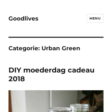
Goodlives
MENU
Categorie:
Urban Green
DIY moederdag cadeau
2018