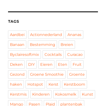
TAGS
Aardbei
Actionnederland
Ananas
Banaan
Bestemming
Breien
Byclairesoftmix
Cocktails
Curacao
Deken
DIY
Eieren
Eten
Fruit
Gezond
Groene Smoothie
Groente
haken
Hotspot
Kerst
Kerstboom
Kerstmis
Kinderen
Kokosmelk
Kunst
Mango
Pasen
Plaid
plantenbak