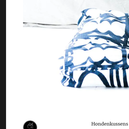
Hondenkussens vo