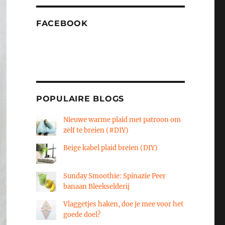
FACEBOOK
POPULAIRE BLOGS
Nieuwe warme plaid met patroon om
zelf te breien (#DIY)
Beige kabel plaid breien (DIY)
Sunday Smoothie: Spinazie Peer
banaan Bleekselderij
Vlaggetjes haken, doe je mee voor het
goede doel?