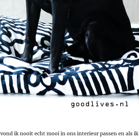
nd ik nooit echt mooi in ons interieur passen en als ik