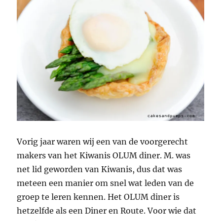
Vorig jaar waren wij een van de voorgerecht
makers van het Kiwanis OLUM diner. M. was
net lid geworden van Kiwanis, dus dat was
meteen een manier om snel wat leden van de
groep te leren kennen. Het OLUM diner is
hetzelfde als een Diner en Route. Voor wie dat