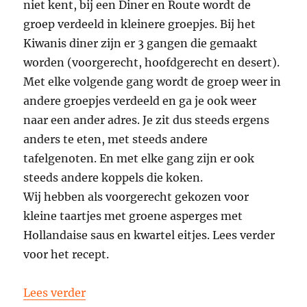
niet kent, bij een Diner en Route wordt de
groep verdeeld in kleinere groepjes. Bij het
Kiwanis diner zijn er 3 gangen die gemaakt
worden (voorgerecht, hoofdgerecht en desert).
Met elke volgende gang wordt de groep weer in
andere groepjes verdeeld en ga je ook weer
naar een ander adres. Je zit dus steeds ergens
anders te eten, met steeds andere
tafelgenoten. En met elke gang zijn er ook
steeds andere koppels die koken.
Wij hebben als voorgerecht gekozen voor
kleine taartjes met groene asperges met
Hollandaise saus en kwartel eitjes. Lees verder
voor het recept.
“Taartje met groene asperges, (kwartel)
Lees verder