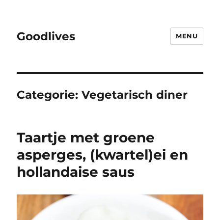
Goodlives
MENU
Categorie:
Vegetarisch diner
Taartje met groene
asperges, (kwartel)ei en
hollandaise saus