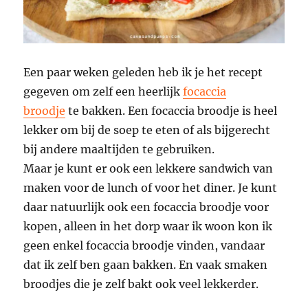
Een paar weken geleden heb ik je het recept
gegeven om zelf een heerlijk
focaccia
broodje
te bakken. Een focaccia broodje is heel
lekker om bij de soep te eten of als bijgerecht
bij andere maaltijden te gebruiken.
Maar je kunt er ook een lekkere sandwich van
maken voor de lunch of voor het diner. Je kunt
daar natuurlijk ook een focaccia broodje voor
kopen, alleen in het dorp waar ik woon kon ik
geen enkel focaccia broodje vinden, vandaar
dat ik zelf ben gaan bakken. En vaak smaken
broodjes die je zelf bakt ook veel lekkerder.