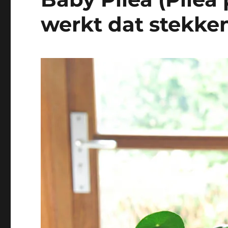
werkt dat stekke