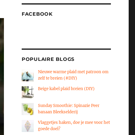
FACEBOOK
POPULAIRE BLOGS
Nieuwe warme plaid met patroon om
zelf te breien (#DIY)
Beige kabel plaid breien (DIY)
Sunday Smoothie: Spinazie Peer
banaan Bleekselderij
Vlaggetjes haken, doe je mee voor het
goede doel?