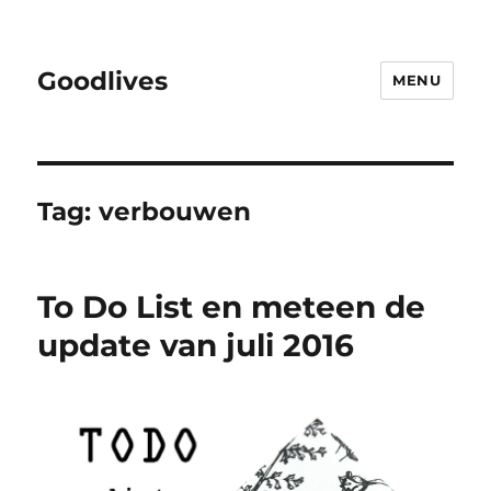
Goodlives
MENU
Tag:
verbouwen
To Do List en meteen de
update van juli 2016