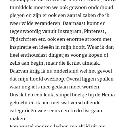
Inmiddels moeten we ook gewoon onderhoud
plegen en zijn er ook een aantal zaken die ik
weer wilde veranderen. Daarnaast komt er
tegenwoordig vanuit Instagram, Pinterest,
Tijdschriten etc. ook een enorme stroom met
inspiratie en ideeën in mijn hooft. Waar ik dan
heel enthousiast dingetjes voor ga kopen of
zelfs aan begin, maar die ik niet afmaak.
Daarvan krijg ik nu onderhand wel het gevoel
dat mijn hoofd overloop. Overal liggen spullen
waar nog iets mee gedaan moet worden.
Dus ik heb een leuk, simpel boekje bij de Hema
gekocht en ik ben met wat verschillende
categorieën weer eens een to do list gaan
maken.
Een aantal mensen lachen me altijd uit om